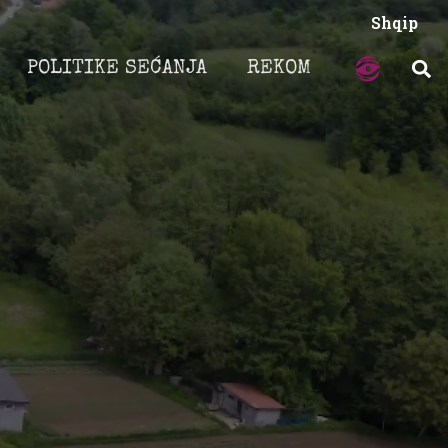
Shqip
POLITIKE SEĆANJA
REKOM