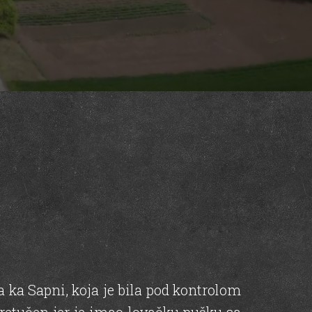
 ka Sapni, koja je bila pod kontrolom