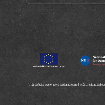
This website was created and maintained with the financial supp