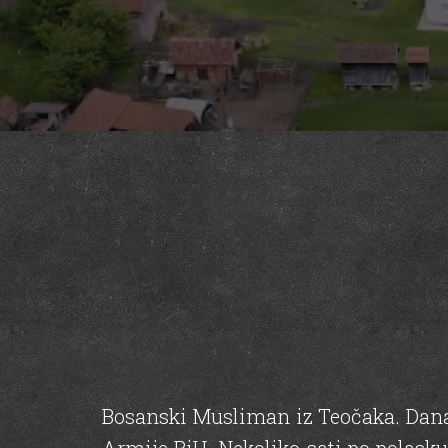
Bosanski Musliman iz Teočaka. Dana 1