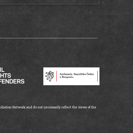
iliation Network and do not necessarily reflect the views of the