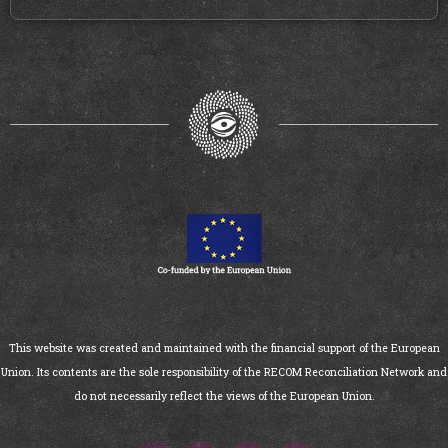
This website was created and maintained with the financial support of the European
Union. Its contents are the sole responsibility of the RECOM Reconciliation Network and
do not necessarily reflect the views of the European Union.