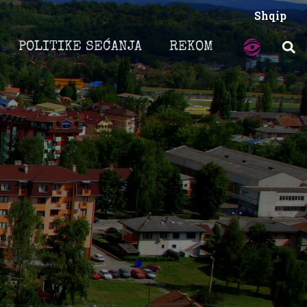
Shqip
POLITIKE SEĆANJA
REKOM