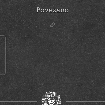
Povezano