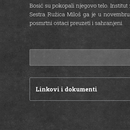
Bosić su pokopali njegovo telo. Institu
Sestra Ružica Miloš ga je u novembru 
posmrtni ostaci preuzeti i sahranjeni.
Linkovi i dokumenti