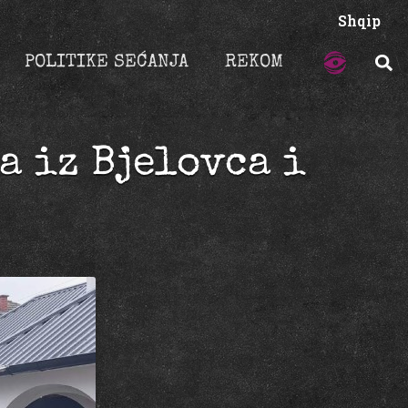
Shqip
POLITIKE SEĆANJA
REKOM
a iz Bjelovca i