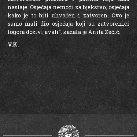
nastaje. Osjećaja nemoći za bjekstvo, osjećaja
kako je to biti uhvaćen i zatvoren. Ovo je
samo mali dio osjećaja koji su zatvorenici
logora doživljavali”, kazala je Anita Zečić.
V.K.