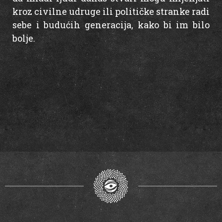
kroz civilne udruge ili političke stranke radi
sebe i budućih generacija, kako bi im bilo
bolje.