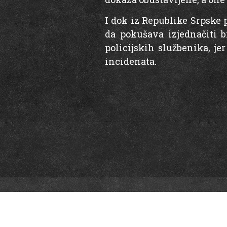
I dok iz Republike Srpske
da pokušava izjednačiti 
policijskih službenika, jer
incidenata.