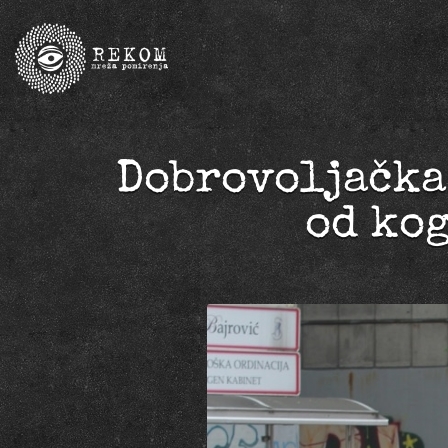
Dobrovoljačka,
od kog