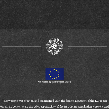
This website was created and maintained with the financial support of the European
Union. Its contents are the sole responsibility of the RECOM Reconciliation Network and