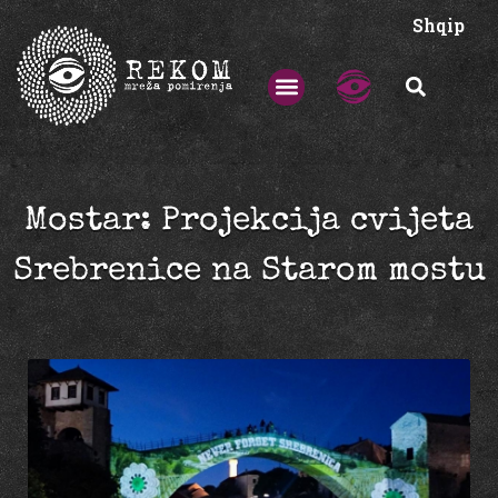
Shqip
Mostar: Projekcija cvijeta
Srebrenice na Starom mostu