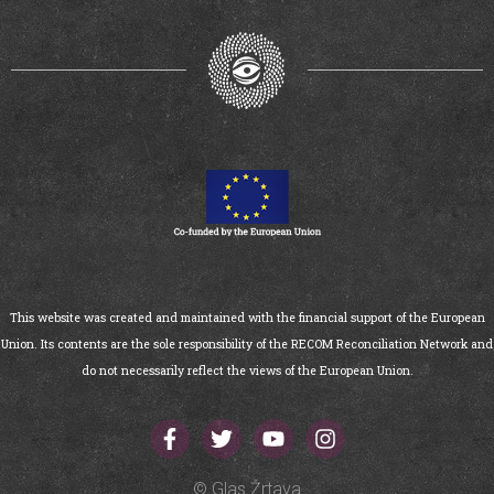
This website was created and maintained with the financial support of the European
Union. Its contents are the sole responsibility of the RECOM Reconciliation Network and
do not necessarily reflect the views of the European Union.
© Glas Žrtava