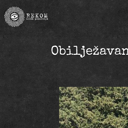
Obilježavan