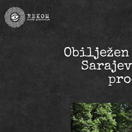
Obilježen
Sarajev
pro