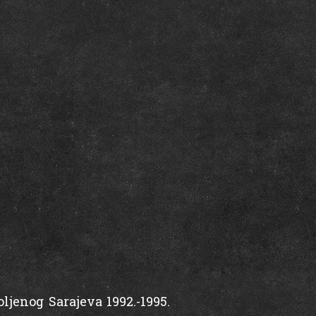
jenog Sarajeva 1992.-1995.