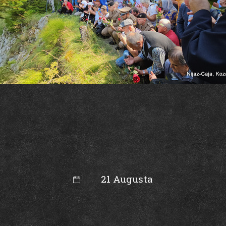
21 Augusta