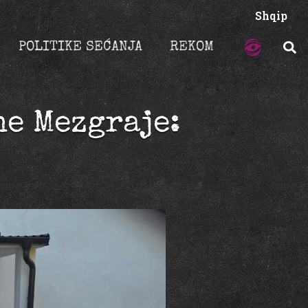
Shqip
POLITIKE SEĆANJA
REKOM
ne Mezgraje: