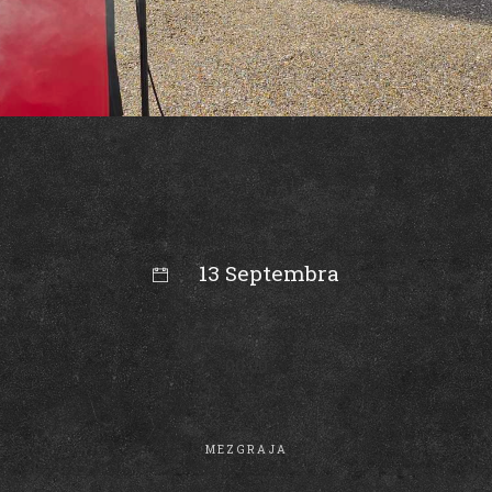
13 Septembra
00:00
MEZGRAJA