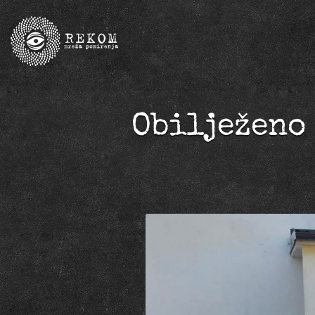
Obilježeno 