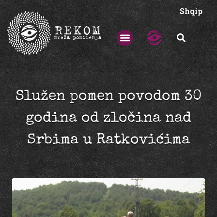
Shqip
Služen pomen povodom 30
godina od zločina nad
Srbima u Ratkovićima