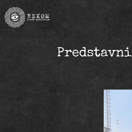
Predstavni