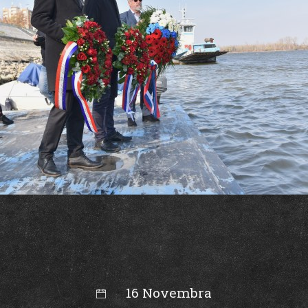
16 Novembra