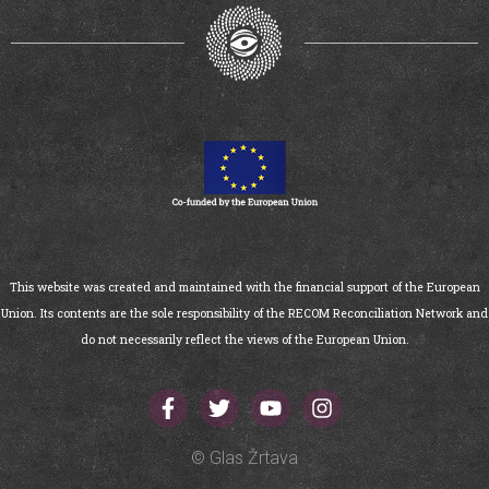
This website was created and maintained with the financial support of the European
Union. Its contents are the sole responsibility of the RECOM Reconciliation Network and
do not necessarily reflect the views of the European Union.
© Glas Žrtava