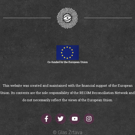
This website was created and maintained with the financial support of the European
Union. Its contents are the sole responsibility of the RECOM Reconciliation Network and
do not necessarily reflect the views of the European Union.
© Glas Žrtava