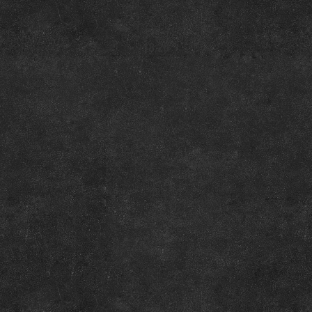
18:20