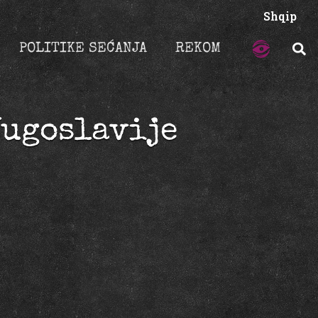
Shqip
POLITIKE SEĆANJA
REKOM
Jugoslavije