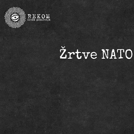
Žrtve NATO