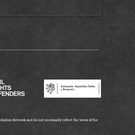
iliation Network and do not necessarily reflect the views of the