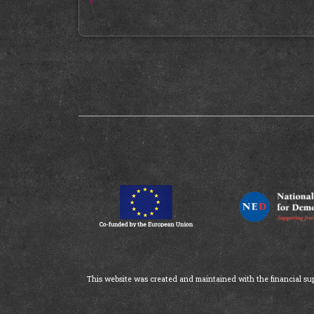
»
This website was created and maintained with the financial supp