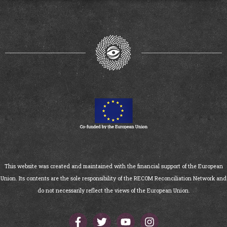
This website was created and maintained with the financial support of the European
Union. Its contents are the sole responsibility of the RECOM Reconciliation Network and
do not necessarily reflect the views of the European Union.