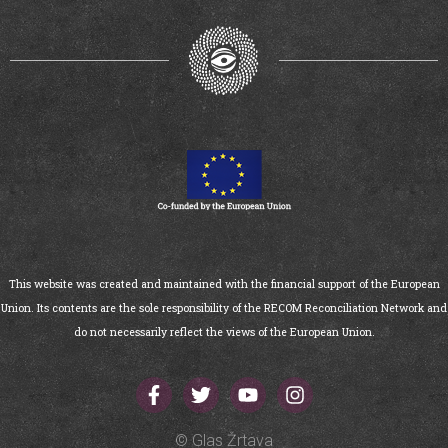
This website was created and maintained with the financial support of the European
Union. Its contents are the sole responsibility of the RECOM Reconciliation Network and
do not necessarily reflect the views of the European Union.
© Glas Žrtava