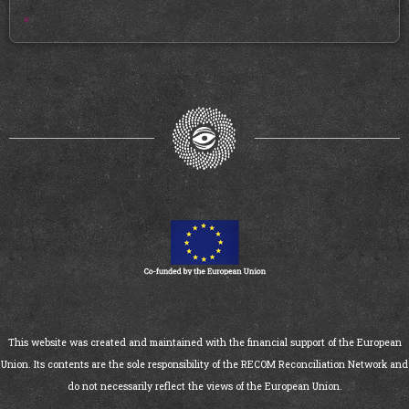
»
This website was created and maintained with the financial support of the European
Union. Its contents are the sole responsibility of the RECOM Reconciliation Network and
do not necessarily reflect the views of the European Union.