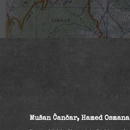
Mušan Čančar, Hamed Osmana