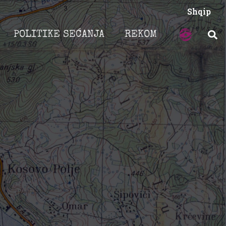
Shqip
POLITIKE SEĆANJA
REKOM