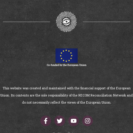
This website was created and maintained with the financial support of the European
Union. Its contents are the sole responsibility of the RECOM Reconciliation Network and
do not necessarily reflect the views of the European Union.