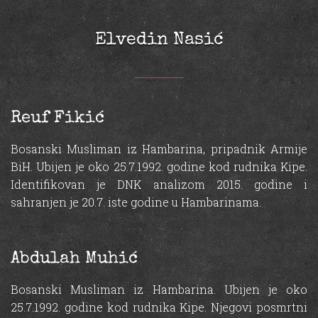
Elvedin Nasić
Reuf Fikić
Bosanski Musliman iz Hambarina, pripadnik Armije
BiH. Ubijen je oko 25.7.1992. godine kod rudnika Kipe.
Identifikovan je DNK analizom 2015. godine i
sahranjen je 20.7. iste godine u Hambarinama.
Abdulah Muhić
Bosanski Musliman iz Hambarina. Ubijen je oko
25.7.1992. godine kod rudnika Kipe. Njegovi posmrtni