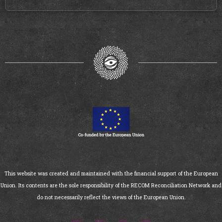
This website was created and maintained with the financial support of the European
Union. Its contents are the sole responsibility of the RECOM Reconciliation Network and
do not necessarily reflect the views of the European Union.