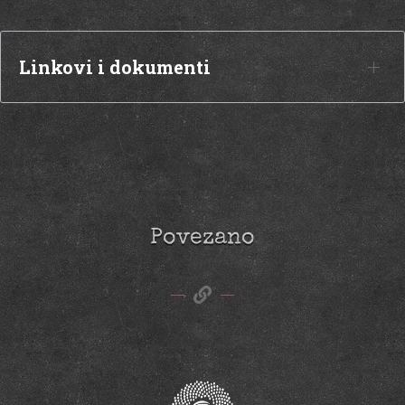
Linkovi i dokumenti
Povezano