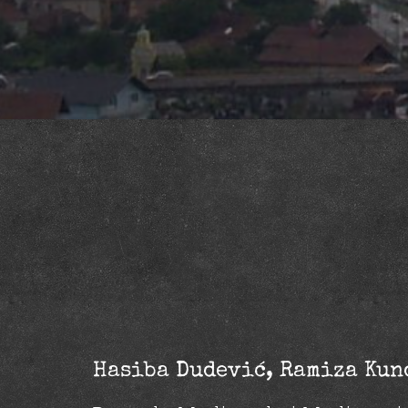
Hasiba Dudević, Ramiza Kun