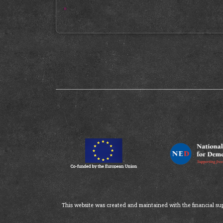
»
This website was created and maintained with the financial supp