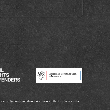
iliation Network and do not necessarily reflect the views of the