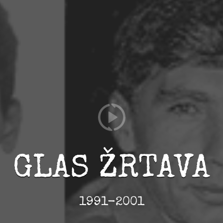
GLAS ŽRTAVA
1991-2001