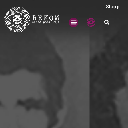
Shqip