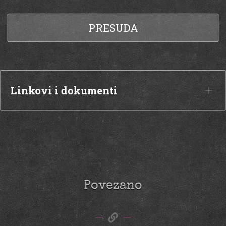
PRESUDA
Linkovi i dokumenti
Povezano