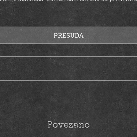
PRESUDA
Povezano