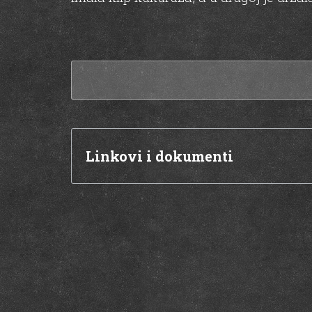
Linkovi i dokumenti