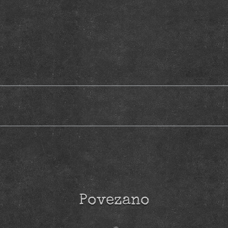
Povezano