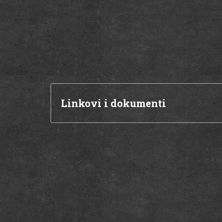
Linkovi i dokumenti