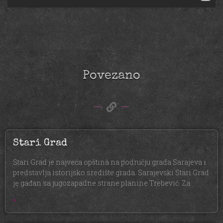
Povezano
Stari Grad
Stari Grad je najveća opština na području grada Sarajeva i
predstavlja istorijsko središte grada. Sarajevski Stari Grad
je gađan sa jugozapadne strane planine Trebević. Za
»