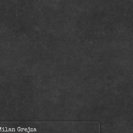
Milan Grejza