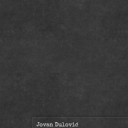
Jovan Dulović