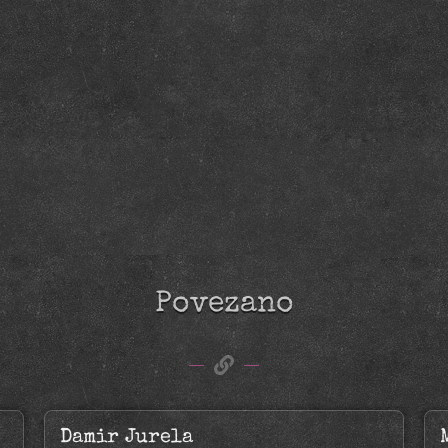
Povezano
Damir Jurela