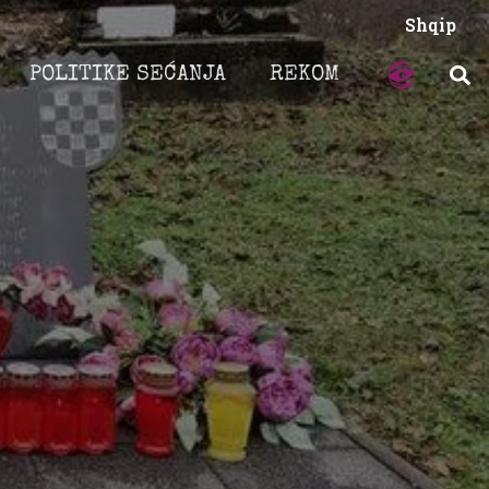
Shqip
POLITIKE SEĆANJA
REKOM