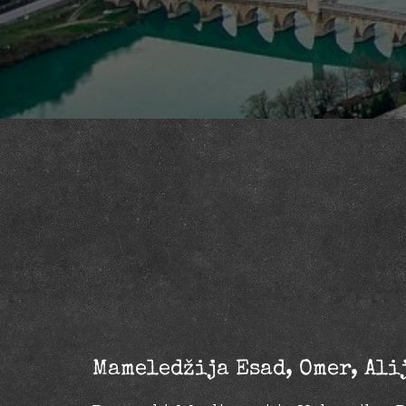
Mameledžija Esad, Omer, Ali