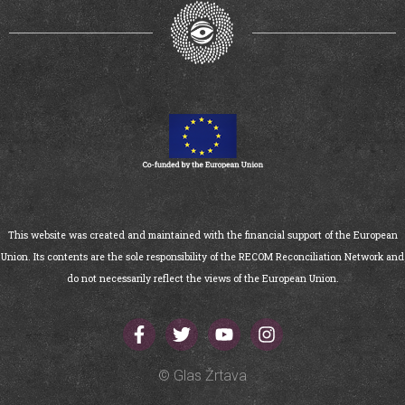
This website was created and maintained with the financial support of the European
Union. Its contents are the sole responsibility of the RECOM Reconciliation Network and
do not necessarily reflect the views of the European Union.
© Glas Žrtava