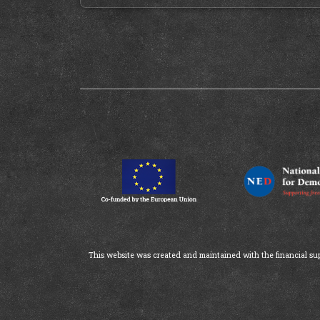
This website was created and maintained with the financial supp