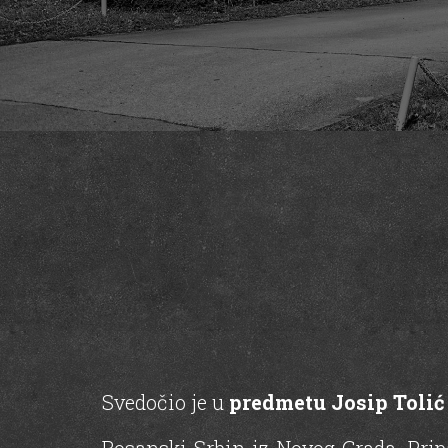
Svedočio je u
predmetu Josip Tolić