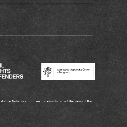
iliation Network and do not necessarily reflect the views of the