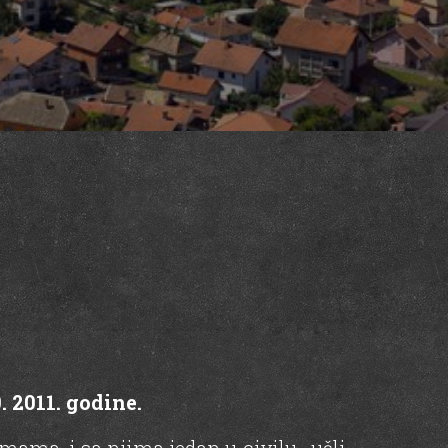
 2011. godine.