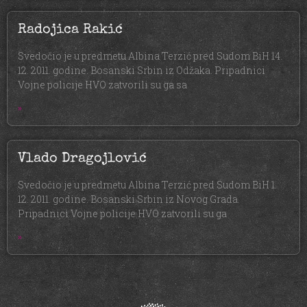
Radojica Rakić
Svedočio je u predmetu Albina Terzić pred Sudom BiH 14.
12. 2011. godine. Bosanski Srbin iz Odžaka. Pripadnici
Vojne policije HVO zatvorili su ga sa
»
Vlado Dragojlović
Svedočio je u predmetu Albina Terzić pred Sudom BiH 1.
12. 2011. godine. Bosanski Srbin iz Novog Grada.
Pripadnici Vojne policije HVO zatvorili su ga
»