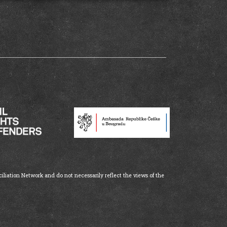
iliation Network and do not necessarily reflect the views of the