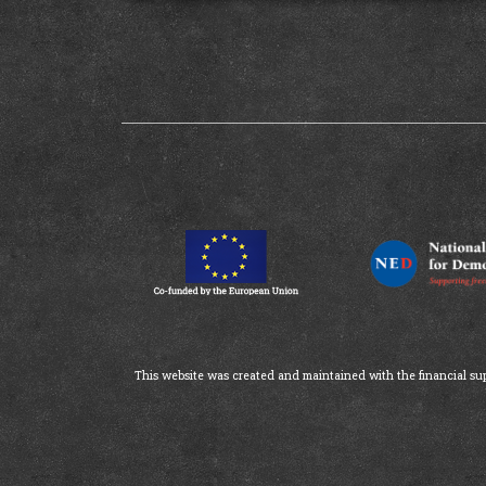
This website was created and maintained with the financial supp