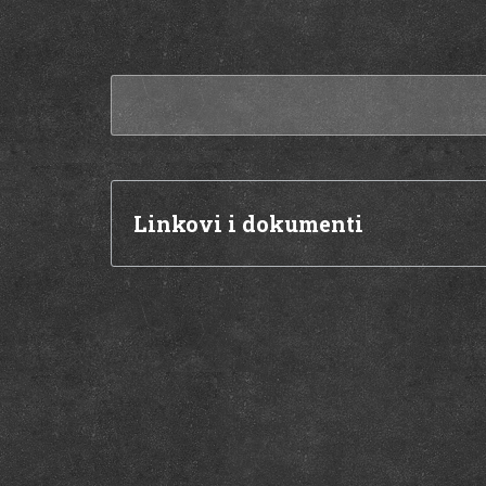
Linkovi i dokumenti