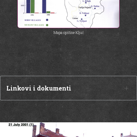
Mapa opštine Ključ
Linkovi i dokumenti