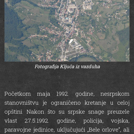
Fotografija Ključa iz vazduha
Početkom maja 1992. godine, nesrpskom
stanovništvu je ograničeno kretanje u celoj
opštini. Nakon što su srpske snage preuzele
vlast 27.5.1992. godine, policija, vojska,
paravojne jedinice, uključujući „Bele orlove“, ali