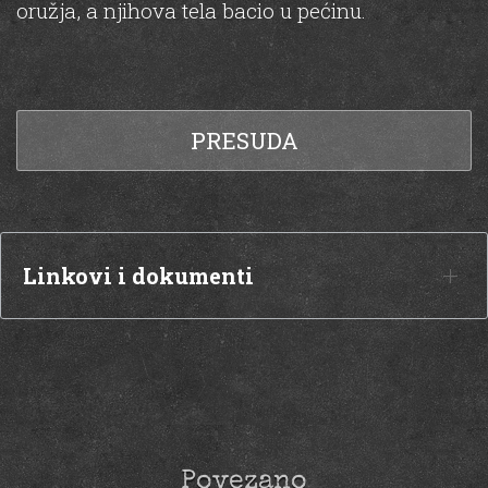
oružja, a njihova tela bacio u pećinu.
PRESUDA
Linkovi i dokumenti
Povezano