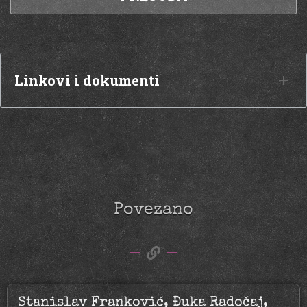
Linkovi i dokumenti
Povezano
Stanislav Franković, Đuka Radočaj,