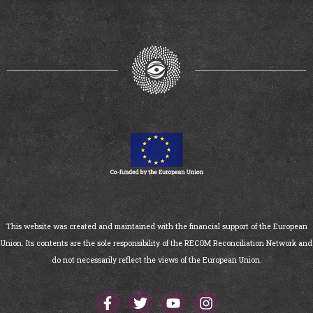
This website was created and maintained with the financial support of the European
Union. Its contents are the sole responsibility of the RECOM Reconciliation Network and
do not necessarily reflect the views of the European Union.