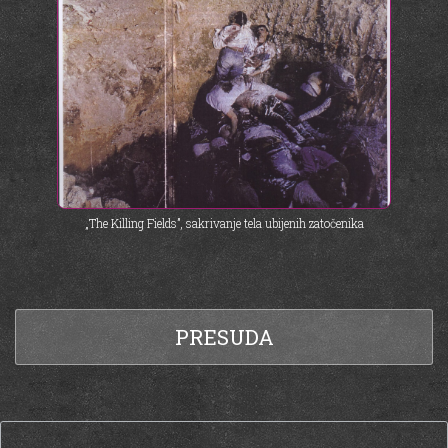
„The Killing Fields”, sakrivanje tela ubijenih zatočenika
PRESUDA