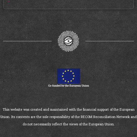
»
This website was created and maintained with the financial support of the European
Union. Its contents are the sole responsibility of the RECOM Reconciliation Network and
do not necessarily reflect the views of the European Union.