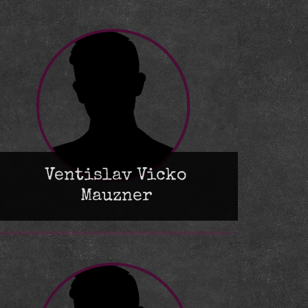
Ventislav Vicko
Mauzner