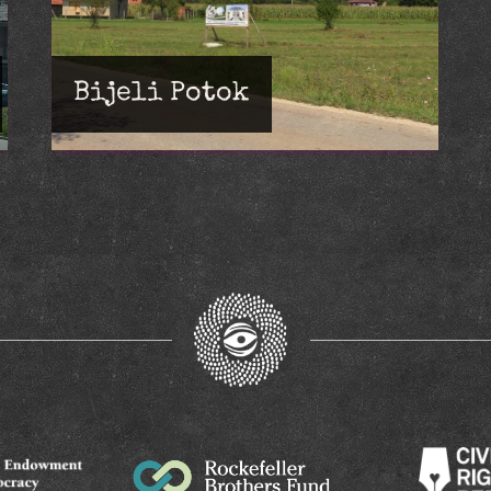
Bijeli Potok