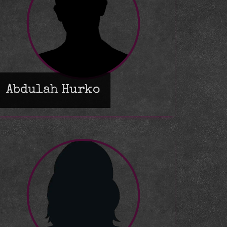
Abdulah Hurko