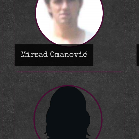
Mirsad Omanović