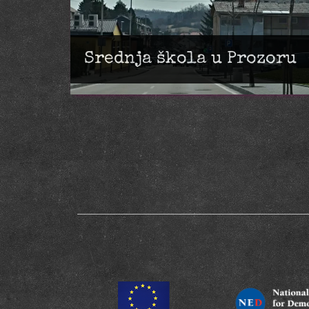
Srednja škola u Prozoru